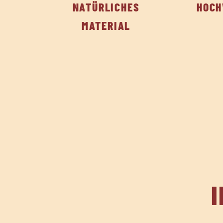
NATÜRLICHES
HOCH
MATERIAL