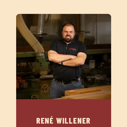
RENÉ WILLENER