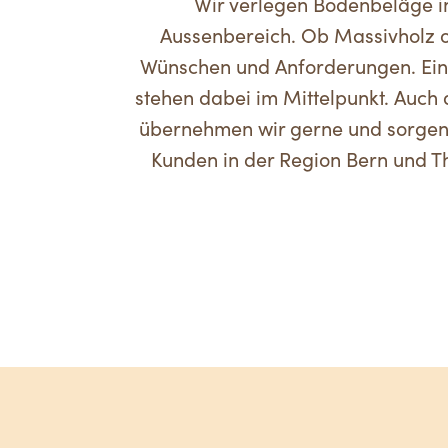
Wir verlegen Bodenbeläge i
Aussenbereich. Ob Massivholz o
Wünschen und Anforderungen. Eine
stehen dabei im Mittelpunkt. Auch
übernehmen wir gerne und sorgen 
Kunden in der Region Bern und T