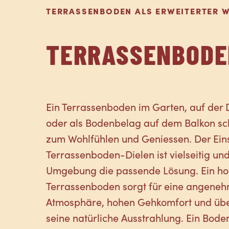
TERRASSENBODEN ALS ERWEITERTER
TERRASSENBODE
Ein Terrassenboden im Garten, auf der
oder als Bodenbelag auf dem Balkon sch
zum Wohlfühlen und Geniessen. Der Ein
Terrassenboden-Dielen ist vielseitig und
Umgebung die passende Lösung. Ein ho
Terrassenboden sorgt für eine angene
Atmosphäre, hohen Gehkomfort und üb
seine natürliche Ausstrahlung. Ein Bod