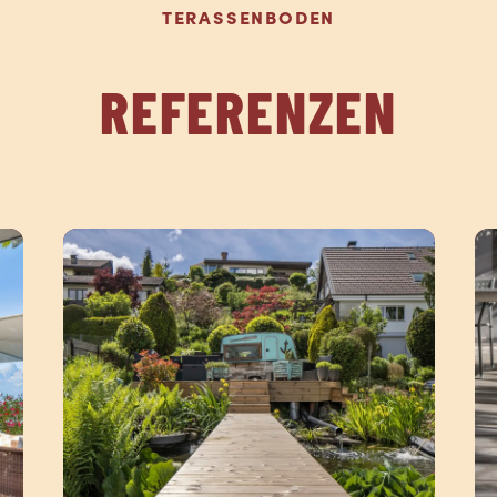
TERASSENBODEN
REFERENZEN