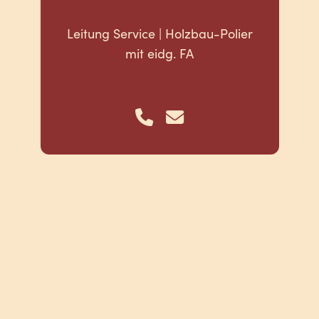
Leitung Service | Holzbau-Polier
mit eidg. FA