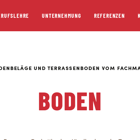
ERUFSLEHRE
UNTERNEHMUNG
REFERENZEN
DENBELÄGE UND TERRASSENBODEN VOM FACHM
BODEN