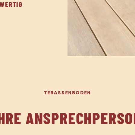
WERTIG
TERASSENBODEN
IHRE ANSPRECHPERSO