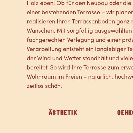
Holz eben. Ob für den Neubau oder die
einer bestehenden Terrasse – wir plane
realisieren Ihren Terrassenboden ganz 
Wünschen. Mit sorgfältig ausgewählten 
fachgerechten Verlegung und einer prä
Verarbeitung entsteht ein langlebiger 
der Wind und Wetter standhält und viel
bereitet. So wird Ihre Terrasse zum erwe
Wohnraum im Freien – natürlich, hochw
zeitlos schön.
ÄSTHETIK
GEHK