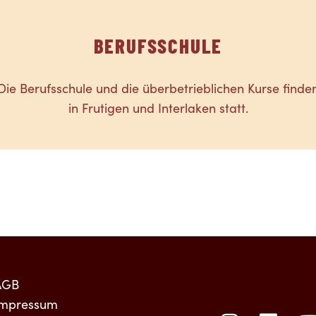
BERUFSSCHULE
Die Berufsschule und die überbetrieblichen Kurse finde
in Frutigen und Interlaken statt.
AGB
Impressum