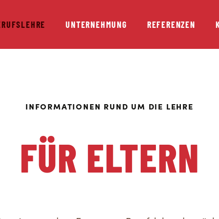
ERUFSLEHRE
UNTERNEHMUNG
REFERENZEN
INFORMATIONEN RUND UM DIE LEHRE
FÜR ELTERN