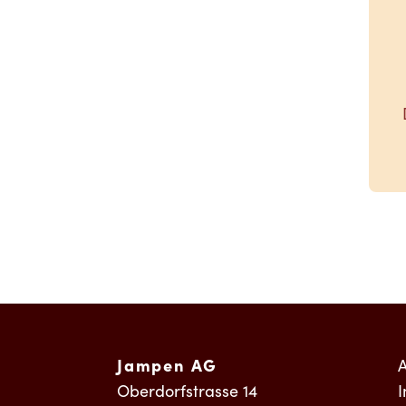
Jampen AG
Oberdorfstrasse 14