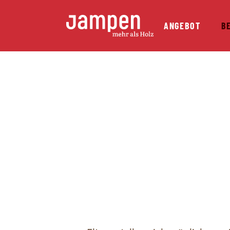
ANGEBOT
B