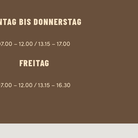
NTAG BIS DONNERSTAG
7.00 – 12.00 / 13.15 – 17.00
FREITAG
7.00 – 12.00 / 13.15 – 16.30