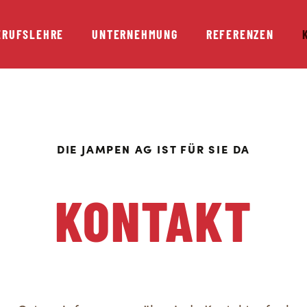
ERUFSLEHRE
UNTERNEHMUNG
REFERENZEN
DIE JAMPEN AG IST FÜR SIE DA
KONTAKT