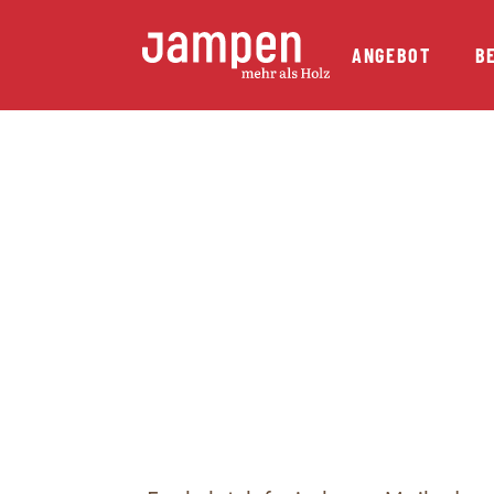
ANGEBOT
B