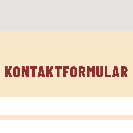
KONTAKTFORMULAR