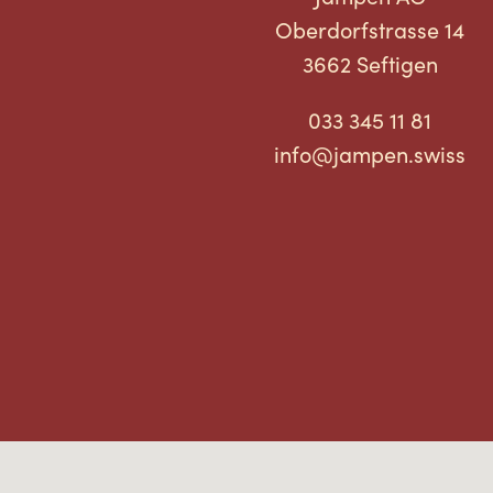
Oberdorfstrasse 14
3662 Seftigen
033 345 11 81
info@jampen.swiss