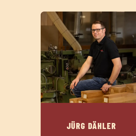
JÜRG DÄHLER