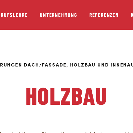
ERUFSLEHRE
UNTERNEHMUNG
REFERENZEN
ERUNGEN DACH/FASSADE, HOLZBAU UND INNENA
HOLZBAU