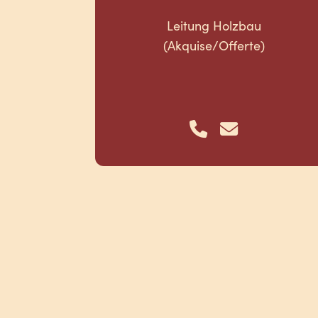
Leitung Holzbau
(Akquise/Offerte)