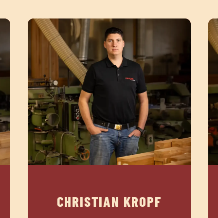
CHRISTIAN KROPF