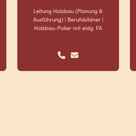
Leitung Holzbau (Planung &
Ausführung) | Berufsbildner |
Holzbau-Polier mit eidg. FA