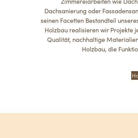
Zimmereiarbeiten wie Dach
Dachsanierung oder Fassadensanie
seinen Facetten Bestandteil unser
Holzbau realisieren wir Projekte 
Qualität, nachhaltige Materialie
Holzbau, die Funktio
Ho