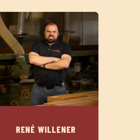
RENÉ WILLENER