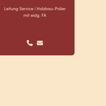
Leitung Service | Holzbau-Polier
mit eidg. FA