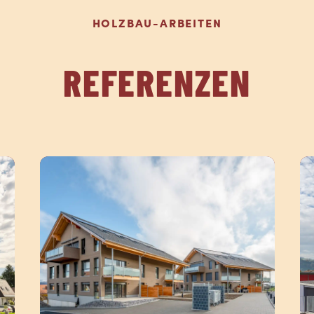
HOLZBAU-ARBEITEN
REFERENZEN