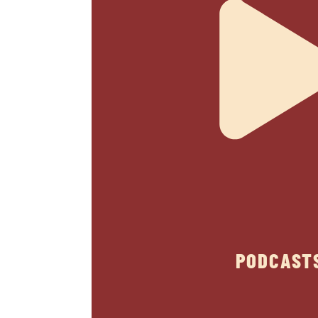
PODCAST