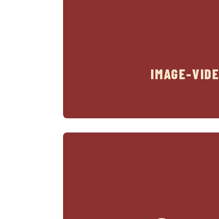
IMAGE-VID