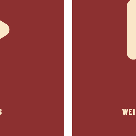
S
WEI