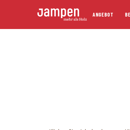
ANGEBOT
B