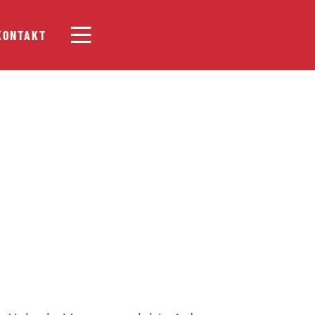
KONTAKT