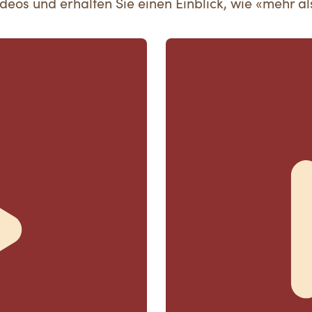
ideos und erhalten Sie einen Einblick, wie «mehr a