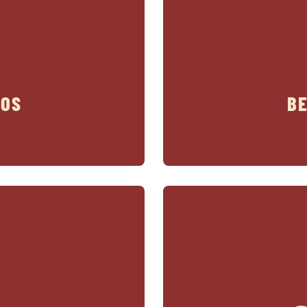
EOS
B