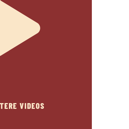
TERE VIDEOS