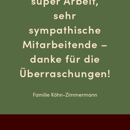
super Arbeit,
sehr
sympathische
Mitarbeitende –
danke für die
Überraschungen!
Familie Köhn-Zimmermann