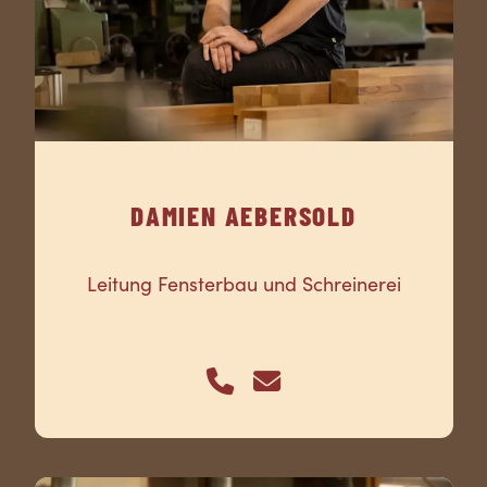
DAMIEN AEBERSOLD
Leitung Fensterbau und Schreinerei