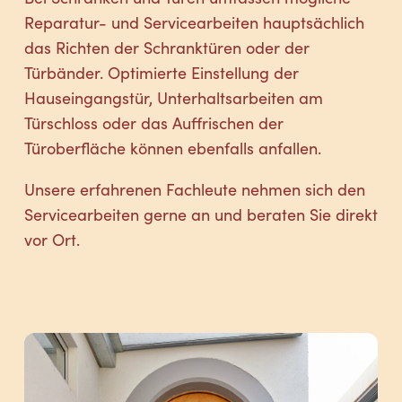
Reparatur- und Servicearbeiten hauptsächlich
das Richten der Schranktüren oder der
Türbänder. Optimierte Einstellung der
Hauseingangstür, Unterhaltsarbeiten am
Türschloss oder das Auffrischen der
Türoberfläche können ebenfalls anfallen.
Unsere erfahrenen Fachleute nehmen sich den
Servicearbeiten gerne an und beraten Sie direkt
vor Ort.