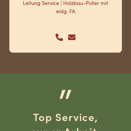
Leitung Service | Holzbau-Polier mit
eidg. FA
Top Service,