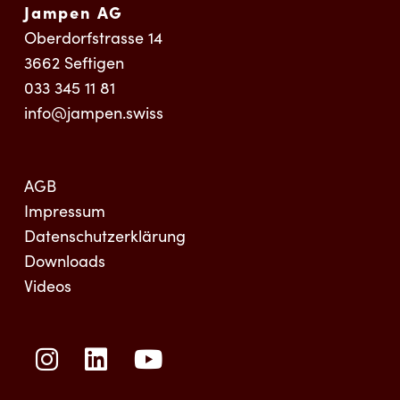
Jampen AG
Oberdorfstrasse 14
3662
Seftigen
033 345 11 81
info@jampen.swiss
AGB
Impressum
Datenschutzerklärung
Downloads
Videos