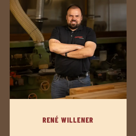
RENÉ WILLENER