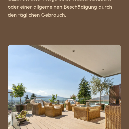
oder einer allgemeinen Beschädigung durch
den täglichen Gebrauch.