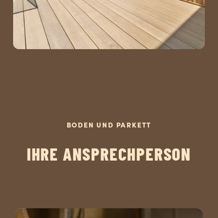
BODEN UND PARKETT
IHRE ANSPRECHPERSON