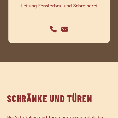
Leitung Fensterbau und Schreinerei
SCHRÄNKE UND TÜREN
Bei Schränken und Türen umfassen mögliche