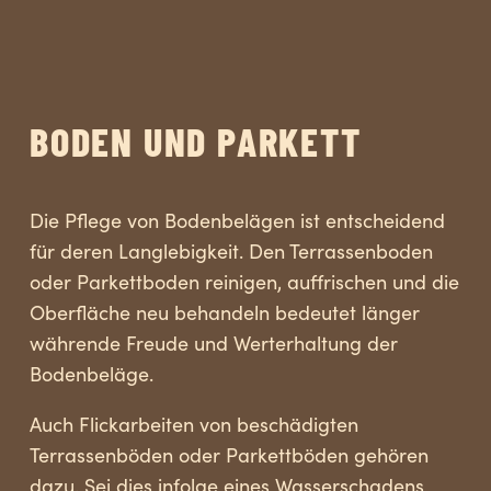
BODEN UND PARKETT
Die Pflege von Bodenbelägen ist entscheidend
für deren Langlebigkeit. Den Terrassenboden
oder Parkettboden reinigen, auffrischen und die
Oberfläche neu behandeln bedeutet länger
währende Freude und Werterhaltung der
Bodenbeläge.
Auch Flickarbeiten von beschädigten
Terrassenböden oder Parkettböden gehören
dazu. Sei dies infolge eines Wasserschadens