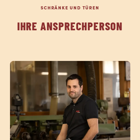
SCHRÄNKE UND TÜREN
IHRE ANSPRECHPERSON