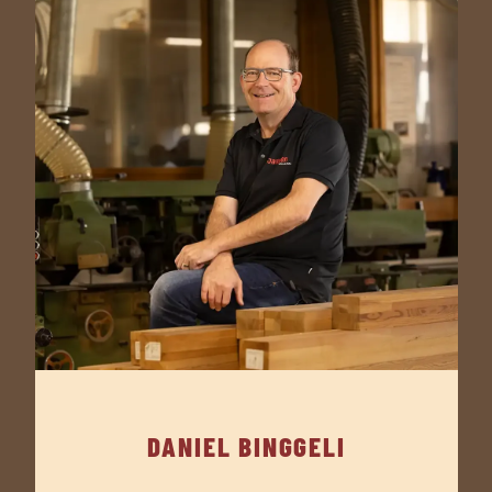
DANIEL BINGGELI