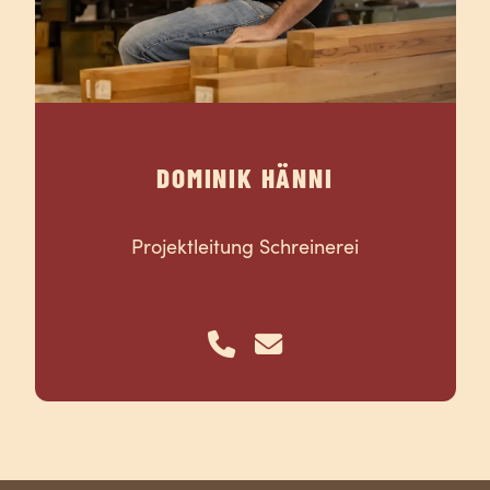
DOMINIK HÄNNI
Projektleitung Schreinerei