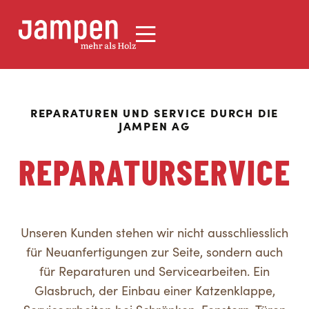
REPARATUREN UND SERVICE DURCH DIE
JAMPEN AG
REPARATURSERVICE
Unseren Kunden stehen wir nicht ausschliesslich
für Neuanfertigungen zur Seite, sondern auch
für Reparaturen und Servicearbeiten. Ein
Glasbruch, der Einbau einer Katzenklappe,