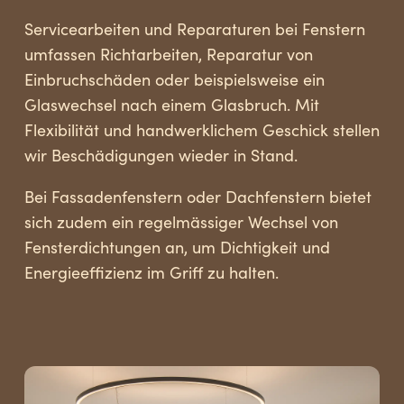
Servicearbeiten und Reparaturen bei Fenstern
umfassen Richtarbeiten, Reparatur von
Einbruchschäden oder beispielsweise ein
Glaswechsel nach einem Glasbruch. Mit
Flexibilität und handwerklichem Geschick stellen
wir Beschädigungen wieder in Stand.
Bei Fassadenfenstern oder Dachfenstern bietet
sich zudem ein regelmässiger Wechsel von
Fensterdichtungen an, um Dichtigkeit und
Energieeffizienz im Griff zu halten.