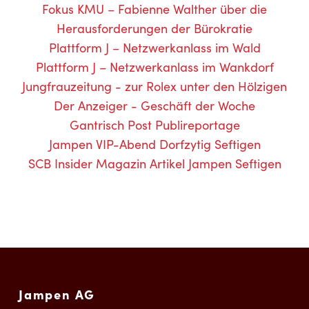
Fokus KMU – Fabienne Walther über die
Herausforderungen der Bürokratie
Plattform J – Netzwerkanlass im Wald
Plattform J – Netzwerkanlass im Wankdorf
Jungfrauzeitung - zur Rolex unter den Hölzigen
Der Anzeiger - Geschäft der Woche
Gantrisch Post Publireportage
Jampen VIP-Abend Dorfzytig Seftigen
SCB Insider Magazin Artikel Jampen Seftigen
Jampen AG