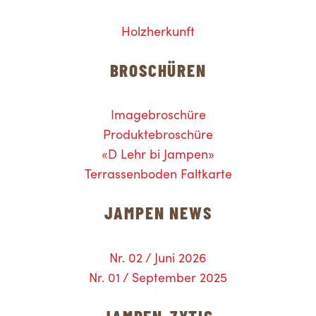
Holzherkunft
BROSCHÜREN
Imagebroschüre
Produktebroschüre
«D Lehr bi Jampen»
Terrassenboden Faltkarte
JAMPEN NEWS
Nr. 02 / Juni 2026
Nr. 01 / September 2025