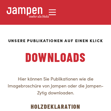
UNSERE PUBLIKATIONEN AUF EINEN KLICK
DOWNLOADS
Hier können Sie Publikationen wie die
Imagebroschüre von Jampen oder die Jampen-
Zytig downloaden.
HOLZDEKLARATION