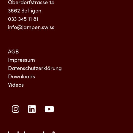
Oberdorfstrasse 14
3662
Seftigen
033 345 11 81
info@jampen.swiss
AGB
Impressum
Datenschutzerklärung
Downloads
Videos