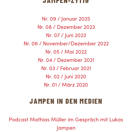
JAMPEN-ZYTIG
Nr. 09 / Januar 2025
Nr. 08 / Dezember 2023
Nr. 07 / Juni 2023
Nr. 06 / November/Dezember 2022
Nr. 05 / Mai 2022
Nr. 04 / Dezember 2021
Nr. 03 / Februar 2021
Nr. 02 / Juni 2020
Nr. 01 / März 2020
JAMPEN IN DEN MEDIEN
Podcast Mathias Müller im Gespräch mit Lukas
Jampen