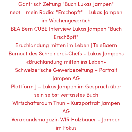
Gantrisch Zeitung "Buch Lukas Jampen"
neo1 - mein Radio: "Erschöpft" - Lukas Jampen
im Wochengespräch
BEA Bern CUBE Interview Lukas Jampen "Buch
Erschöpft"
Bruchlandung mitten im Leben | TeleBaern
Burnout des Schreinerei-Chefs - Lukas Jampens
«Bruchlandung mitten ins Leben»
Schweizerische Gewerbezeitung – Portrait
Jampen AG
Plattform J – Lukas Jampen im Gespräch über
sein selbst verfasstes Buch
Wirtschaftsraum Thun – Kurzportrait Jampen
AG
Verabandsmagazin WIR Holzbauer – Jampen
im Fokus