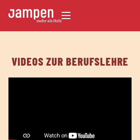
VIDEOS ZUR BERUFSLEHRE