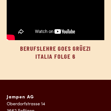
BERUFSLEHRE GOES GRÜEZI
ITALIA FOLGE 6
Jampen AG
Oberdorfstrasse 14
3662
Seftigen