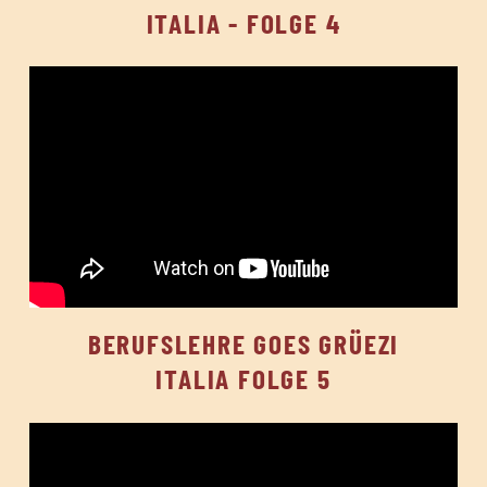
ITALIA - FOLGE 4
BERUFSLEHRE GOES GRÜEZI
ITALIA FOLGE 5