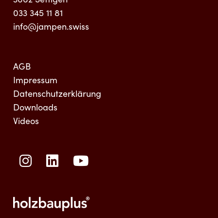
033 345 11 81
info@jampen.swiss
AGB
Impressum
Datenschutzerklärung
Downloads
Videos