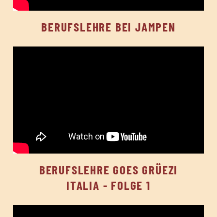
BERUFSLEHRE BEI JAMPEN
BERUFSLEHRE GOES GRÜEZI
ITALIA - FOLGE 1