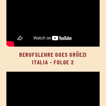
BERUFSLEHRE GOES GRÜEZI
ITALIA - FOLGE 2