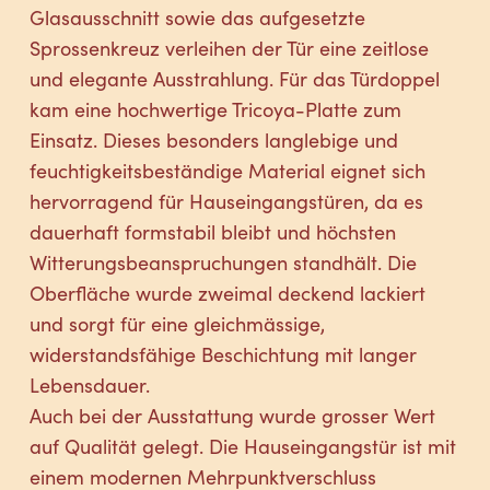
Glasausschnitt sowie das aufgesetzte
Sprossenkreuz verleihen der Tür eine zeitlose
und elegante Ausstrahlung. Für das Türdoppel
kam eine hochwertige Tricoya-Platte zum
Einsatz. Dieses besonders langlebige und
feuchtigkeitsbeständige Material eignet sich
hervorragend für Hauseingangstüren, da es
dauerhaft formstabil bleibt und höchsten
Witterungsbeanspruchungen standhält. Die
Oberfläche wurde zweimal deckend lackiert
und sorgt für eine gleichmässige,
widerstandsfähige Beschichtung mit langer
Lebensdauer.
Auch bei der Ausstattung wurde grosser Wert
auf Qualität gelegt. Die Hauseingangstür ist mit
einem modernen Mehrpunktverschluss