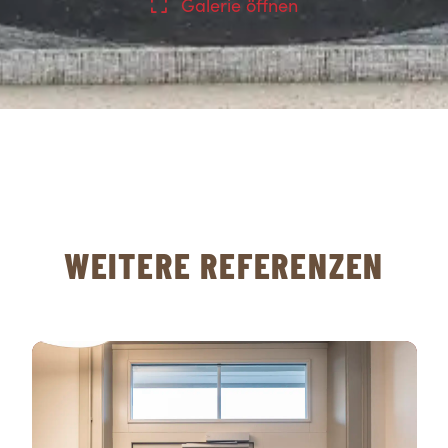
Galerie öffnen
WEITERE REFERENZEN