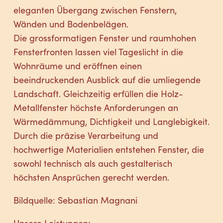
eleganten Übergang zwischen Fenstern,
Wänden und Bodenbelägen.
Die grossformatigen Fenster und raumhohen
Fensterfronten lassen viel Tageslicht in die
Wohnräume und eröffnen einen
beeindruckenden Ausblick auf die umliegende
Landschaft. Gleichzeitig erfüllen die Holz-
Metallfenster höchste Anforderungen an
Wärmedämmung, Dichtigkeit und Langlebigkeit.
Durch die präzise Verarbeitung und
hochwertige Materialien entstehen Fenster, die
sowohl technisch als auch gestalterisch
höchsten Ansprüchen gerecht werden.
Bildquelle: Sebastian Magnani
Unsere Leistungen: