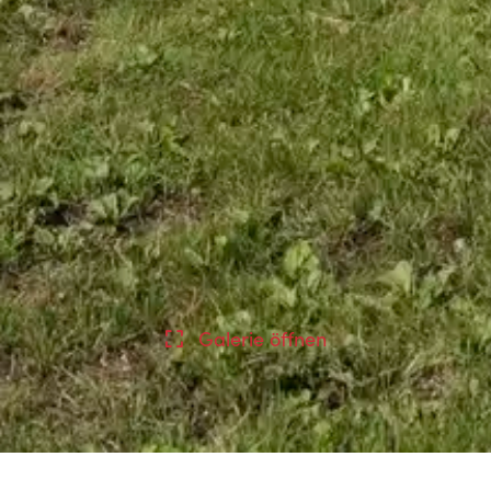
Galerie öffnen