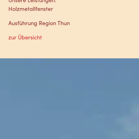
Holzmetallfenster
Ausführung Region Thun
zur Übersicht