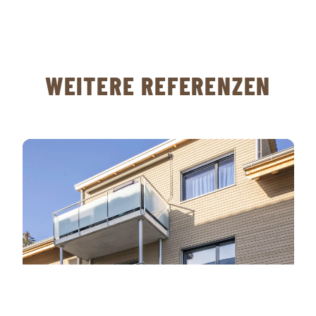
WEITERE REFERENZEN