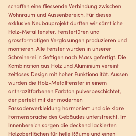
schaffen eine fliessende Verbindung zwischen
Wohnraum und Aussenbereich. Für dieses
exklusive Neubauprojekt durften wir sämtliche
Holz-Metallfenster, Fenstertüren und
grossformatigen Verglasungen produzieren und
montieren. Alle Fenster wurden in unserer
Schreinerei in Seftigen nach Mass gefertigt. Die
Kombination aus Holz und Aluminium vereint
zeitloses Design mit hoher Funktionalität. Aussen
wurden die Holz-Metallfenster in einem
anthrazitfarbenen Farbton pulverbeschichtet,
der perfekt mit der modernen
Fassadenverkleidung harmoniert und die klare
Formensprache des Gebäudes unterstreicht. Im
Innenbereich sorgen die deckend lackierten
Holzoberflächen für helle Räume und einen