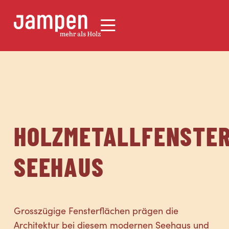
HOLZMETALLFENSTE
SEEHAUS
Grosszügige Fensterflächen prägen die
Architektur bei diesem modernen Seehaus und