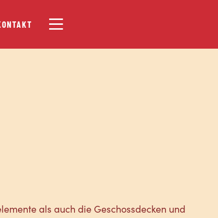
KONTAKT
elemente als auch die Geschossdecken und