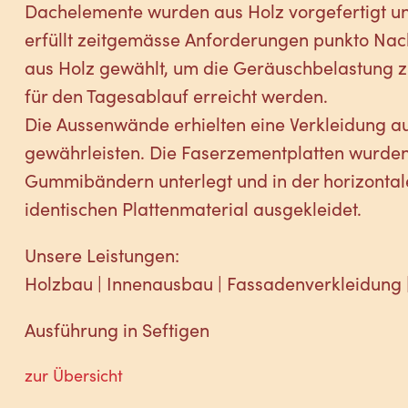
Dachelemente wurden aus Holz vorgefertigt un
erfüllt zeitgemässe Anforderungen punkto Nac
aus Holz gewählt, um die Geräuschbelastung 
für den Tagesablauf erreicht werden.
Die Aussenwände erhielten eine Verkleidung a
gewährleisten. Die Faserzementplatten wurden 
Gummibändern unterlegt und in der horizontal
identischen Plattenmaterial ausgekleidet.
Unsere Leistungen:
Holzbau | Innenausbau | Fassadenverkleidung 
Ausführung in Seftigen
zur Übersicht