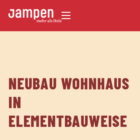
NEUBAU WOHNHAUS
IN
ELEMENTBAUWEISE