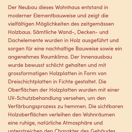
Der Neubau dieses Wohnhaus entstand in
moderner Elementbauweise und zeigt die
vielfältigen Möglichkeiten des zeitgemässen
Holzbaus. Sämtliche Wand-, Decken- und
Dachelemente wurden in Holz ausgeführt und
sorgen für eine nachhaltige Bauweise sowie ein
angenehmes Raumklima. Der Innenausbau
wurde bewusst schlicht gehalten und mit
grossformatigen Holzplatten in Form von
Dreischichtplatten in Fichte gestaltet. Die
Oberflächen der Holzplatten wurden mit einer
UV-Schutzbehandlung versehen, um den
Verfärbungsprozess zu hemmen. Die sichtbaren
Holzoberflächen verleihen den Wohnräumen
eine ruhige, natürliche Atmosphäre und
unterstreichen den Charakter des Gebäudes.