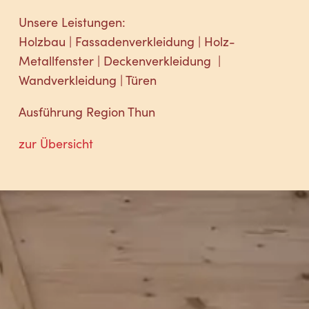
Unsere Leistungen:
Holzbau | Fassadenverkleidung | Holz-
Metallfenster | Deckenverkleidung |
Wandverkleidung | Türen
Ausführung Region Thun
zur Übersicht