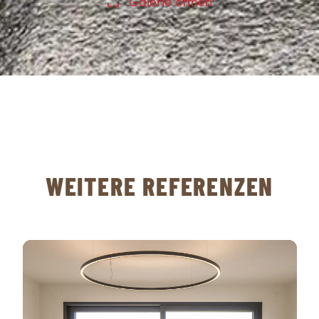
Galerie öffnen
WEITERE REFERENZEN