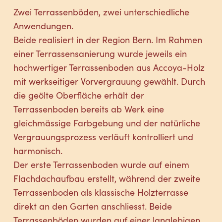
Zwei Terrassenböden, zwei unterschiedliche
Anwendungen.
Beide realisiert in der Region Bern. Im Rahmen
einer Terrassensanierung wurde jeweils ein
hochwertiger Terrassenboden aus Accoya-Holz
mit werkseitiger Vorvergrauung gewählt. Durch
die geölte Oberfläche erhält der
Terrassenboden bereits ab Werk eine
gleichmässige Farbgebung und der natürliche
Vergrauungsprozess verläuft kontrolliert und
harmonisch.
Der erste Terrassenboden wurde auf einem
Flachdachaufbau erstellt, während der zweite
Terrassenboden als klassische Holzterrasse
direkt an den Garten anschliesst. Beide
Terrassenböden wurden auf einer langlebigen