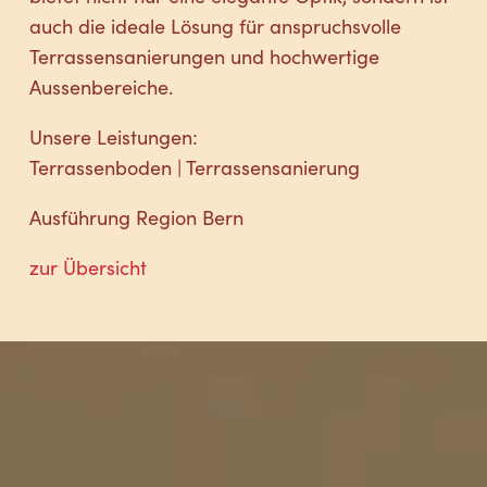
auch die ideale Lösung für anspruchsvolle
Terrassensanierungen und hochwertige
Aussenbereiche.
Unsere Leistungen:
Terrassenboden | Terrassensanierung
Ausführung Region Bern
zur Übersicht