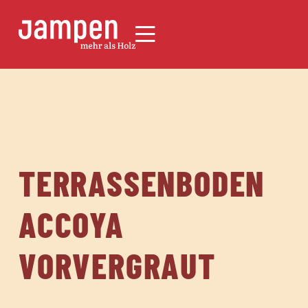
TERRASSENBODEN
ACCOYA
VORVERGRAUT