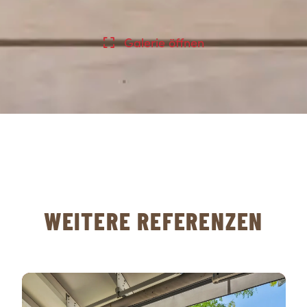
Galerie öffnen
WEITERE REFERENZEN