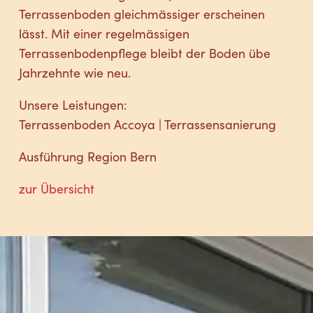
Terrassenboden gleichmässiger erscheinen
lässt. Mit einer regelmässigen
Terrassenbodenpflege bleibt der Boden übe
Jahrzehnte wie neu.
Unsere Leistungen:
Terrassenboden Accoya | Terrassensanierung
Ausführung Region Bern
zur Übersicht