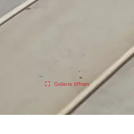
Galerie öffnen