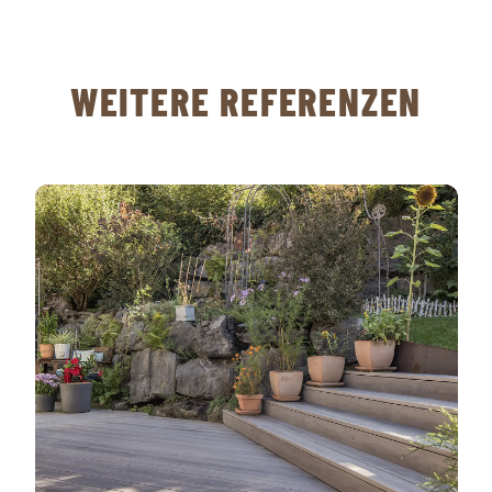
WEITERE REFERENZEN