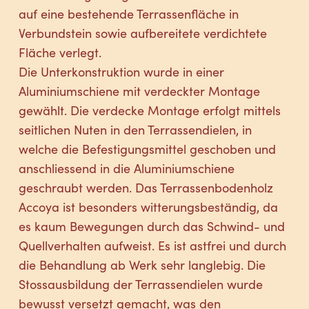
auf eine bestehende Terrassenfläche in
Verbundstein sowie aufbereitete verdichtete
Fläche verlegt.
Die Unterkonstruktion wurde in einer
Aluminiumschiene mit verdeckter Montage
gewählt. Die verdecke Montage erfolgt mittels
seitlichen Nuten in den Terrassendielen, in
welche die Befestigungsmittel geschoben und
anschliessend in die Aluminiumschiene
geschraubt werden. Das Terrassenbodenholz
Accoya ist besonders witterungsbeständig, da
es kaum Bewegungen durch das Schwind- und
Quellverhalten aufweist. Es ist astfrei und durch
die Behandlung ab Werk sehr langlebig. Die
Stossausbildung der Terrassendielen wurde
bewusst versetzt gemacht, was den