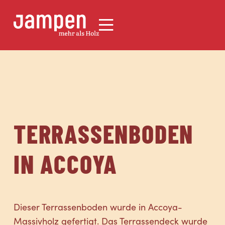
TERRASSENBODEN
IN ACCOYA
Dieser Terrassenboden wurde in Accoya-
Massivholz gefertigt. Das Terrassendeck wurde