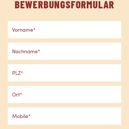
BEWERBUNGSFORMULAR