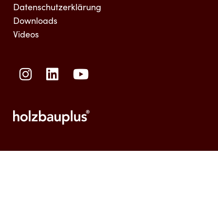
Datenschutzerklärung
Downloads
Videos