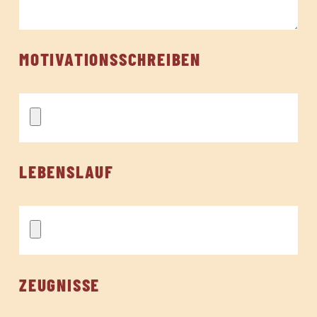
MOTIVATIONSSCHREIBEN
LEBENSLAUF
ZEUGNISSE