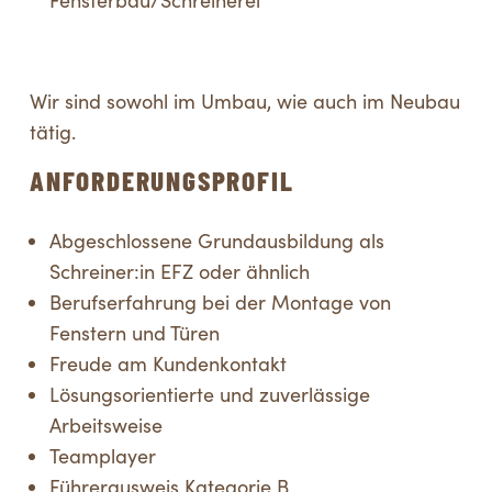
Fensterbau/Schreinerei
Wir sind sowohl im Umbau, wie auch im Neubau
tätig.
ANFORDERUNGSPROFIL
Abgeschlossene Grundausbildung als
Schreiner:in EFZ oder ähnlich
Berufserfahrung bei der Montage von
Fenstern und Türen
Freude am Kundenkontakt
Lösungsorientierte und zuverlässige
Arbeitsweise
Teamplayer
Führerausweis Kategorie B