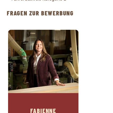
FRAGEN ZUR BEWERBUNG
FABIENNE