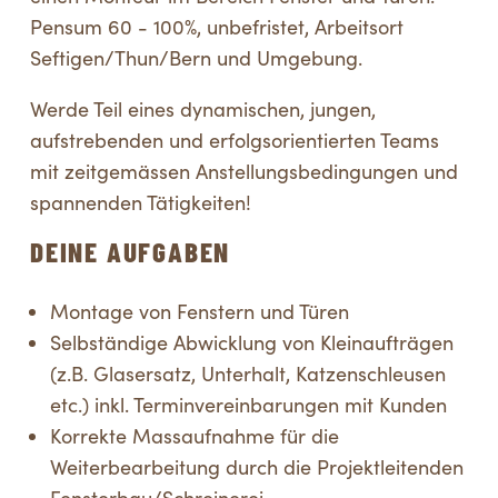
Pensum 60 - 100%, unbefristet, Arbeitsort
Seftigen/Thun/Bern und Umgebung.
Werde Teil eines dynamischen, jungen,
aufstrebenden und erfolgsorientierten Teams
mit zeitgemässen Anstellungsbedingungen und
spannenden Tätigkeiten!
DEINE AUFGABEN
Montage von Fenstern und Türen
Selbständige Abwicklung von Kleinaufträgen
(z.B. Glasersatz, Unterhalt, Katzenschleusen
etc.) inkl. Terminvereinbarungen mit Kunden
Korrekte Massaufnahme für die
Weiterbearbeitung durch die Projektleitenden