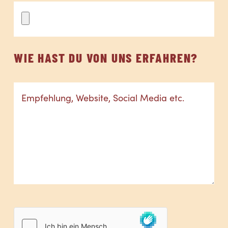
WIE HAST DU VON UNS ERFAHREN?