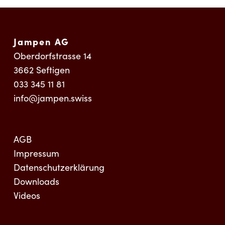
Jampen AG
Oberdorfstrasse 14
3662
Seftigen
033 345 11 81
info@jampen.swiss
AGB
Impressum
Datenschutzerklärung
Downloads
Videos