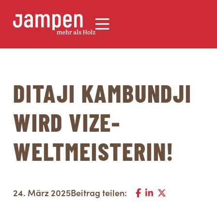
DITAJI KAMBUNDJI
WIRD VIZE-
WELTMEISTERIN!
24. März 2025
Beitrag teilen: