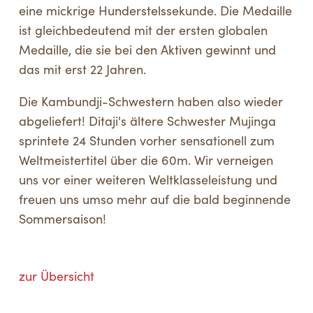
eine mickrige Hunderstelssekunde. Die Medaille
ist gleichbedeutend mit der ersten globalen
Medaille, die sie bei den Aktiven gewinnt und
das mit erst 22 Jahren.
Die Kambundji-Schwestern haben also wieder
abgeliefert! Ditaji's ältere Schwester Mujinga
sprintete 24 Stunden vorher sensationell zum
Weltmeistertitel über die 60m. Wir verneigen
uns vor einer weiteren Weltklasseleistung und
freuen uns umso mehr auf die bald beginnende
Sommersaison!
zur Übersicht