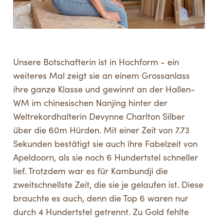
Unsere Botschafterin ist in Hochform - ein
weiteres Mal zeigt sie an einem Grossanlass
ihre ganze Klasse und gewinnt an der Hallen-
WM im chinesischen Nanjing hinter der
Weltrekordhalterin Devynne Charlton Silber
über die 60m Hürden. Mit einer Zeit von 7.73
Sekunden bestätigt sie auch ihre Fabelzeit von
Apeldoorn, als sie noch 6 Hundertstel schneller
lief. Trotzdem war es für Kambundji die
zweitschnellste Zeit, die sie je gelaufen ist. Diese
brauchte es auch, denn die Top 6 waren nur
durch 4 Hundertstel getrennt. Zu Gold fehlte