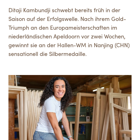
Ditaji Kambundji schwebt bereits früh in der
Saison auf der Erfolgswelle. Nach ihrem Gold-
Triumph an den Europameisterschaften im
niederländischen Apeldoorn vor zwei Wochen,
gewinnt sie an der Hallen-WM in Nanjing (CHN)
sensationell die Silbermedaille.