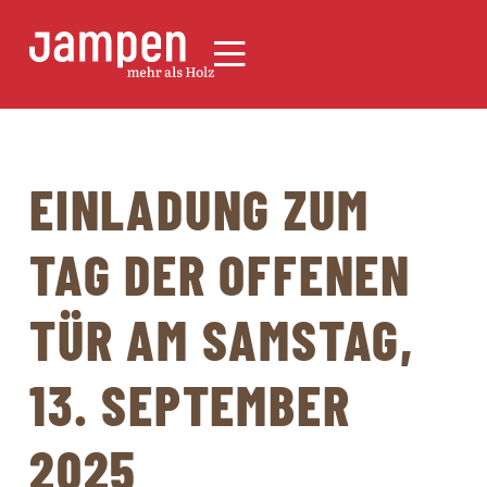
EINLADUNG ZUM
TAG DER OFFENEN
TÜR AM SAMSTAG,
13. SEPTEMBER
2025