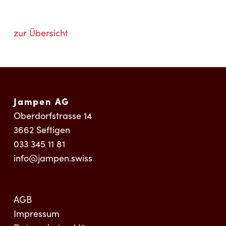
zur Übersicht
Jampen AG
Oberdorfstrasse 14
3662
Seftigen
033 345 11 81
info@jampen.swiss
AGB
Impressum