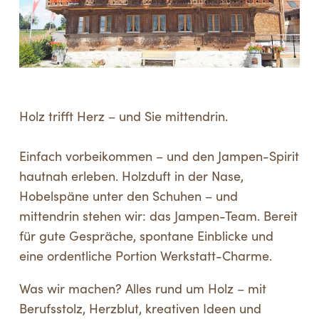
Holz trifft Herz – und Sie mittendrin.
Einfach vorbeikommen – und den Jampen-Spirit
hautnah erleben. Holzduft in der Nase,
Hobelspäne unter den Schuhen – und
mittendrin stehen wir: das Jampen-Team. Bereit
für gute Gespräche, spontane Einblicke und
eine ordentliche Portion Werkstatt-Charme.
Was wir machen? Alles rund um Holz – mit
Berufsstolz, Herzblut, kreativen Ideen und