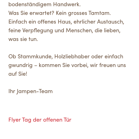
bodenständigem Handwerk.
Was Sie erwartet? Kein grosses Tamtam.
Einfach ein offenes Haus, ehrlicher Austausch,
feine Verpflegung und Menschen, die lieben,
was sie tun.
Ob Stammkunde, Holzliebhaber oder einfach
gwundrig – kommen Sie vorbei, wir freuen uns
auf Sie!
Ihr Jampen-Team
Flyer Tag der offenen Tür