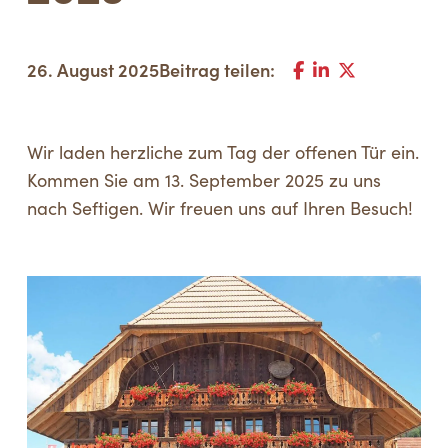
26. August 2025
Beitrag teilen:
Wir laden herzliche zum Tag der offenen Tür ein.
Kommen Sie am 13. September 2025 zu uns
nach Seftigen. Wir freuen uns auf Ihren Besuch!