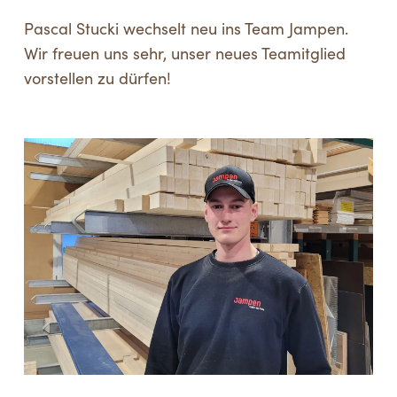
Pascal Stucki wechselt neu ins Team Jampen.
Wir freuen uns sehr, unser neues Teamitglied
vorstellen zu dürfen!