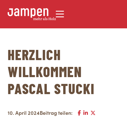
HERZLICH
WILLKOMMEN
PASCAL STUCKI
10. April 2024
Beitrag teilen: