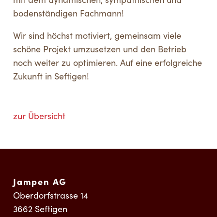
bodenständigen Fachmann!
Wir sind höchst motiviert, gemeinsam viele
schöne Projekt umzusetzen und den Betrieb
noch weiter zu optimieren. Auf eine erfolgreiche
Zukunft in Seftigen!
zur Übersicht
Jampen AG
Oberdorfstrasse 14
3662
Seftigen