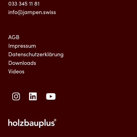
033 345 11 81
info@jampen.swiss
AGB
Impressum
Datenschutzerklärung
Downloads
Videos