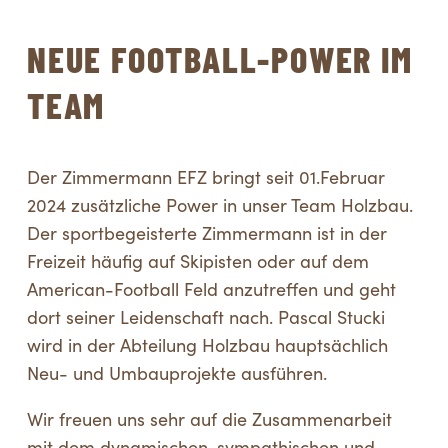
NEUE FOOTBALL-POWER IM
TEAM
Der Zimmermann EFZ bringt seit 01.Februar
2024 zusätzliche Power in unser Team Holzbau.
Der sportbegeisterte Zimmermann ist in der
Freizeit häufig auf Skipisten oder auf dem
American-Football Feld anzutreffen und geht
dort seiner Leidenschaft nach. Pascal Stucki
wird in der Abteilung Holzbau hauptsächlich
Neu- und Umbauprojekte ausführen.
Wir freuen uns sehr auf die Zusammenarbeit
mit dem dynamischen, sympathischen und