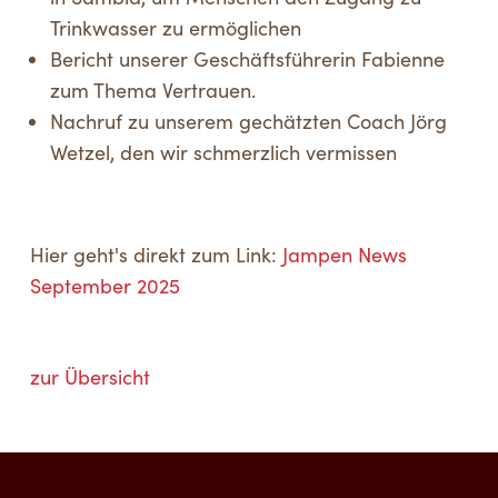
Trinkwasser zu ermöglichen
Bericht unserer Geschäftsführerin Fabienne
zum Thema Vertrauen.
Nachruf zu unserem gechätzten Coach Jörg
Wetzel, den wir schmerzlich vermissen
Hier geht's direkt zum Link:
Jampen News
September 2025
zur Übersicht