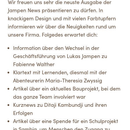
Wir freuen uns sehr die neuste Ausgabe der
Jampen News präsentieren zu dürfen. In
knackigem Design und mit vielen Farbtupfern
informieren wir über die Neuigkeiten rund um
unsere Firma. Folgedes erwartet dich:
Information über den Wechsel in der
Geschäftsführung von Lukas Jampen zu
Fabienne Walther
Klartext mit Lernenden, diesmal mit der
Abenteurerin Maria-Theresia Zwyssig
Artikel über ein aktuelles Bauprojekt, bei dem
das ganze Team involviert war
Kurznews zu Ditaji Kambundji und ihren
Erfolgen
Artikel über eine Spende für ein Schulprojekt
in Sambia, um Menschen den Zugang zu