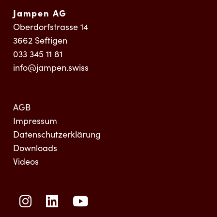
Jampen AG
Oberdorfstrasse 14
3662
Seftigen
033 345 11 81
info@jampen.swiss
AGB
Impressum
Datenschutzerklärung
Downloads
Videos