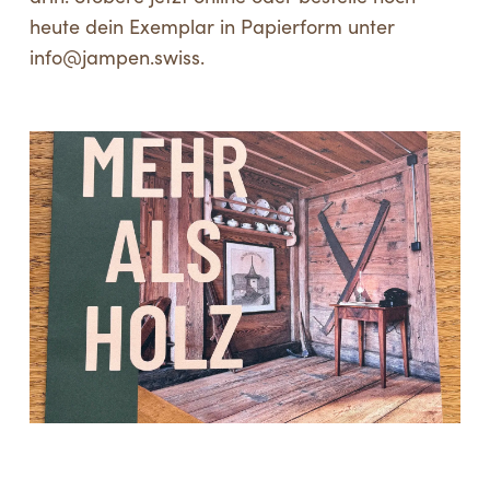
heute dein Exemplar in Papierform unter
info@jampen.swiss.