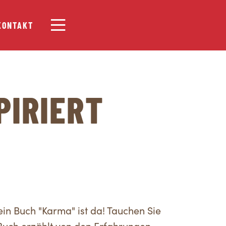
KONTAKT
PIRIERT
in Buch "Karma" ist da! Tauchen Sie