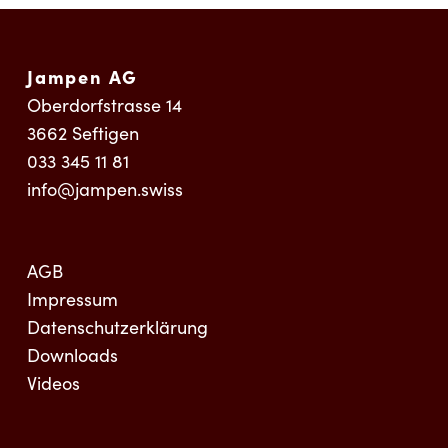
Jampen AG
Oberdorfstrasse 14
3662
Seftigen
033 345 11 81
info@jampen.swiss
AGB
Impressum
Datenschutzerklärung
Downloads
Videos