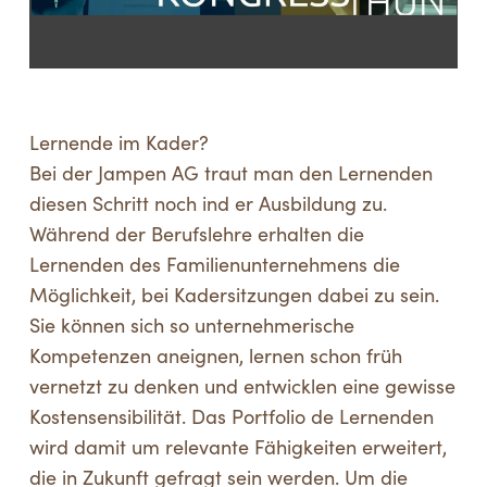
Lernende im Kader?
Bei der Jampen AG traut man den Lernenden
diesen Schritt noch ind er Ausbildung zu.
Während der Berufslehre erhalten die
Lernenden des Familienunternehmens die
Möglichkeit, bei Kadersitzungen dabei zu sein.
Sie können sich so unternehmerische
Kompetenzen aneignen, lernen schon früh
vernetzt zu denken und entwicklen eine gewisse
Kostensensibilität. Das Portfolio de Lernenden
wird damit um relevante Fähigkeiten erweitert,
die in Zukunft gefragt sein werden. Um die