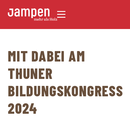
MIT DABEI AM
THUNER
BILDUNGSKONGRESS
2024