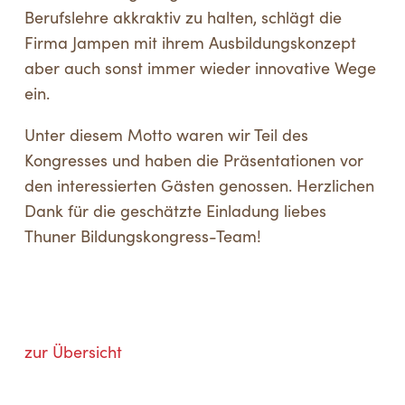
Berufslehre akkraktiv zu halten, schlägt die
Firma Jampen mit ihrem Ausbildungskonzept
aber auch sonst immer wieder innovative Wege
ein.
Unter diesem Motto waren wir Teil des
Kongresses und haben die Präsentationen vor
den interessierten Gästen genossen. Herzlichen
Dank für die geschätzte Einladung liebes
Thuner Bildungskongress-Team!
zur Übersicht