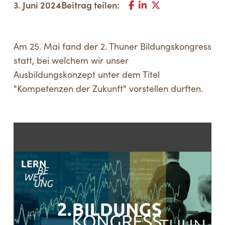
3. Juni 2024
Beitrag teilen:
Am 25. Mai fand der 2. Thuner Bildungskongress
statt, bei welchem wir unser
Ausbildungskonzept unter dem Titel
"Kompetenzen der Zukunft" vorstellen durften.