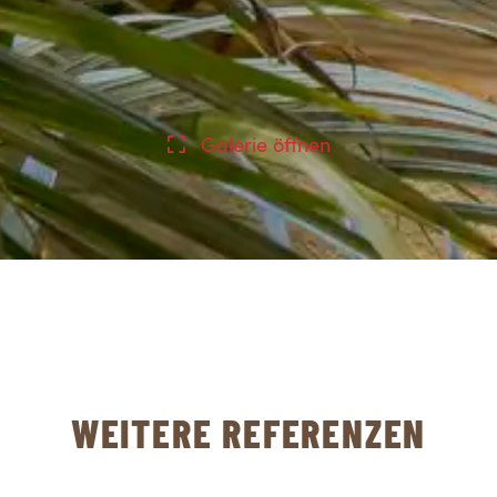
Galerie öffnen
WEITERE REFERENZEN