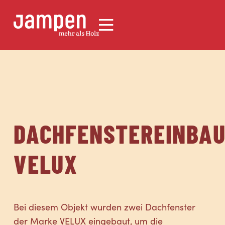
DACHFENSTEREINBA
VELUX
Bei diesem Objekt wurden zwei Dachfenster
der Marke VELUX eingebaut, um die