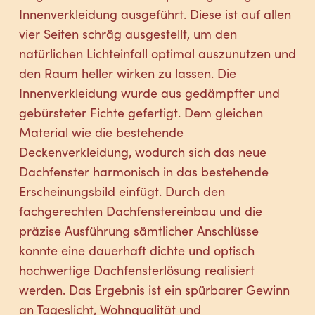
Innenverkleidung ausgeführt. Diese ist auf allen
vier Seiten schräg ausgestellt, um den
natürlichen Lichteinfall optimal auszunutzen und
den Raum heller wirken zu lassen. Die
Innenverkleidung wurde aus gedämpfter und
gebürsteter Fichte gefertigt. Dem gleichen
Material wie die bestehende
Deckenverkleidung, wodurch sich das neue
Dachfenster harmonisch in das bestehende
Erscheinungsbild einfügt. Durch den
fachgerechten Dachfenstereinbau und die
präzise Ausführung sämtlicher Anschlüsse
konnte eine dauerhaft dichte und optisch
hochwertige Dachfensterlösung realisiert
werden. Das Ergebnis ist ein spürbarer Gewinn
an Tageslicht, Wohnqualität und