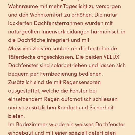
Wohnräume mit mehr Tageslicht zu versorgen
und den Wohnkomfort zu erhöhen. Die natur
lackierten Dachfensterrahmen wurden mit
naturgeölten Innenverkleidungen harmonisch in
die Dachfläche integriert und mit
Massivholzleisten sauber an die bestehende
Täferdecke angeschlossen. Die beiden VELUX
Dachfenster sind solarbetrieben und lassen sich
bequem per Fernbedienung bedienen.
Zusätzlich sind sie mit Regensensoren
ausgestattet, welche die Fenster bei
einsetzendem Regen automatisch schliessen
und so zusätzlichen Komfort und Sicherheit
bieten.
Im Badezimmer wurde ein weisses Dachfenster
eingebaut und mit einer speziell gefertigten