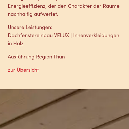
Energieeffizienz, der den Charakter der Räume
nachhaltig aufwertet.
Unsere Leistungen:
Dachfenstereinbau VELUX | Innenverkleidungen
in Holz
Ausführung Region Thun
zur Übersicht