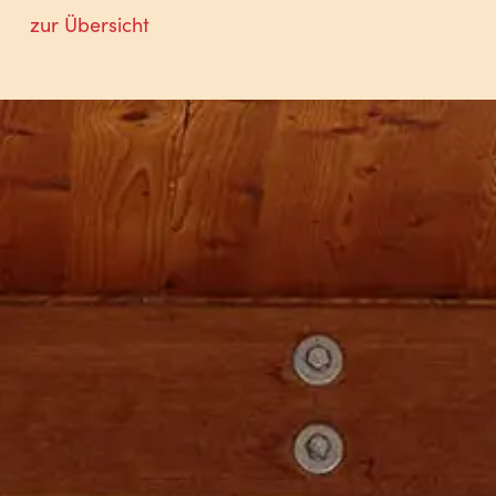
zur Übersicht