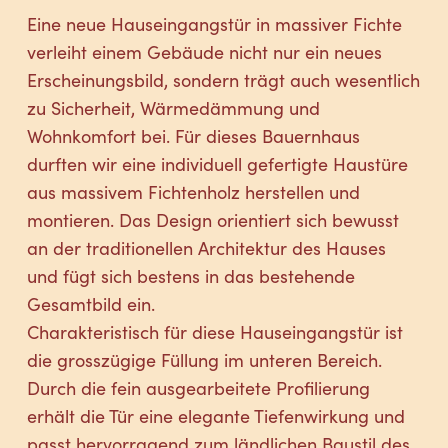
Eine neue Hauseingangstür in massiver Fichte
verleiht einem Gebäude nicht nur ein neues
Erscheinungsbild, sondern trägt auch wesentlich
zu Sicherheit, Wärmedämmung und
Wohnkomfort bei. Für dieses Bauernhaus
durften wir eine individuell gefertigte Haustüre
aus massivem Fichtenholz herstellen und
montieren. Das Design orientiert sich bewusst
an der traditionellen Architektur des Hauses
und fügt sich bestens in das bestehende
Gesamtbild ein.
Charakteristisch für diese Hauseingangstür ist
die grosszügige Füllung im unteren Bereich.
Durch die fein ausgearbeitete Profilierung
erhält die Tür eine elegante Tiefenwirkung und
passt hervorragend zum ländlichen Baustil des