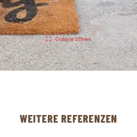
Galerie öffnen
WEITERE REFERENZEN