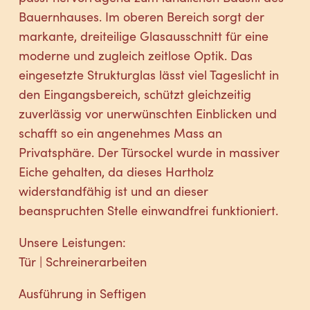
Bauernhauses. Im oberen Bereich sorgt der
markante, dreiteilige Glasausschnitt für eine
moderne und zugleich zeitlose Optik. Das
eingesetzte Strukturglas lässt viel Tageslicht in
den Eingangsbereich, schützt gleichzeitig
zuverlässig vor unerwünschten Einblicken und
schafft so ein angenehmes Mass an
Privatsphäre. Der Türsockel wurde in massiver
Eiche gehalten, da dieses Hartholz
widerstandfähig ist und an dieser
beanspruchten Stelle einwandfrei funktioniert.
Unsere Leistungen:
Tür | Schreinerarbeiten
Ausführung in Seftigen