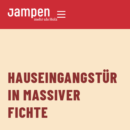
HAUSEINGANGSTÜR
IN MASSIVER
FICHTE